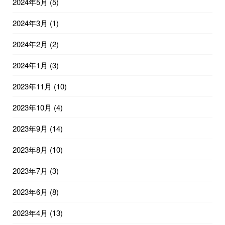
2024年5月
(5)
2024年3月
(1)
2024年2月
(2)
2024年1月
(3)
2023年11月
(10)
2023年10月
(4)
2023年9月
(14)
2023年8月
(10)
2023年7月
(3)
2023年6月
(8)
2023年4月
(13)