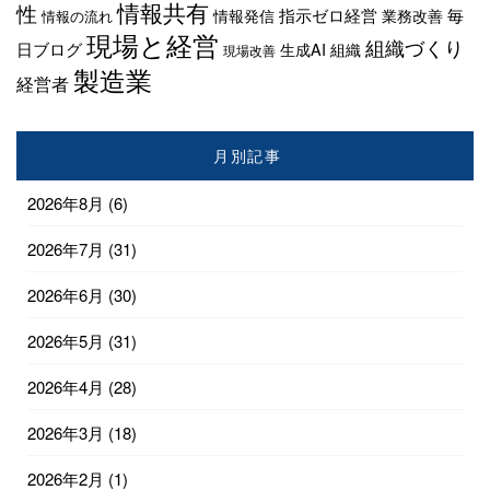
情報共有
性
指示ゼロ経営
毎
情報発信
業務改善
情報の流れ
現場と経営
組織づくり
日ブログ
生成AI
組織
現場改善
製造業
経営者
月別記事
2026年8月
(6)
2026年7月
(31)
2026年6月
(30)
2026年5月
(31)
2026年4月
(28)
2026年3月
(18)
2026年2月
(1)