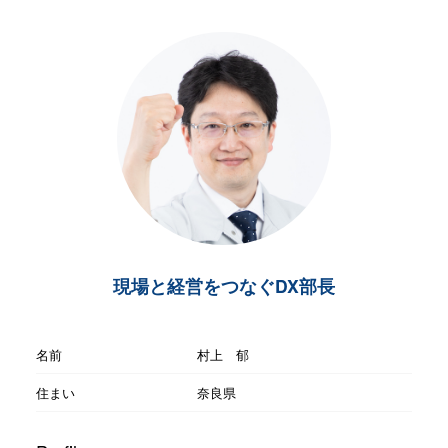
現場と経営をつなぐDX部長
名前
村上 郁
住まい
奈良県