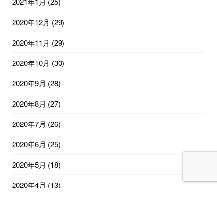
2021年1月
(25)
2020年12月
(29)
2020年11月
(29)
2020年10月
(30)
2020年9月
(28)
2020年8月
(27)
2020年7月
(26)
2020年6月
(25)
2020年5月
(18)
2020年4月
(13)
2020年2月
(12)