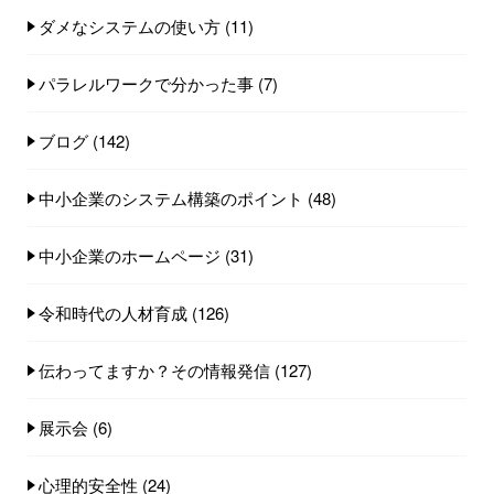
ダメなシステムの使い方
(11)
パラレルワークで分かった事
(7)
ブログ
(142)
中小企業のシステム構築のポイント
(48)
中小企業のホームページ
(31)
令和時代の人材育成
(126)
伝わってますか？その情報発信
(127)
展示会
(6)
心理的安全性
(24)