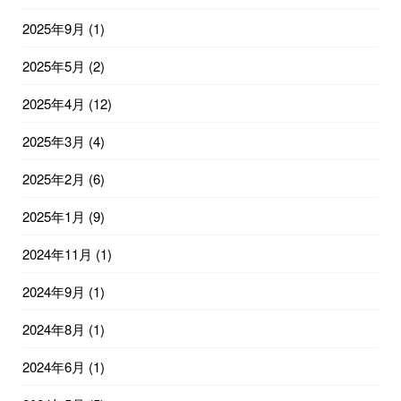
2025年9月
(1)
2025年5月
(2)
2025年4月
(12)
2025年3月
(4)
2025年2月
(6)
2025年1月
(9)
2024年11月
(1)
2024年9月
(1)
2024年8月
(1)
2024年6月
(1)