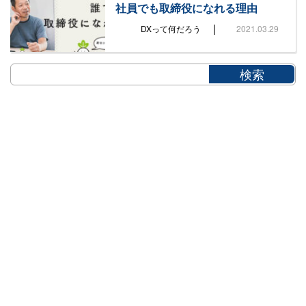
社員でも取締役になれる理由
|
DXって何だろう
2021.03.29