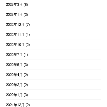
2023年3月
(8)
2023年1月
(2)
2022年12月
(7)
2022年11月
(1)
2022年10月
(2)
2022年7月
(1)
2022年5月
(3)
2022年4月
(2)
2022年2月
(2)
2022年1月
(3)
2021年12月
(2)