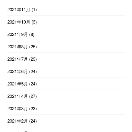
2021年11月
(1)
2021年10月
(3)
2021年9月
(8)
2021年8月
(25)
2021年7月
(23)
2021年6月
(24)
2021年5月
(24)
2021年4月
(27)
2021年3月
(23)
2021年2月
(24)