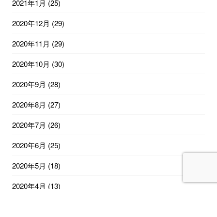
2021年1月
(25)
2020年12月
(29)
2020年11月
(29)
2020年10月
(30)
2020年9月
(28)
2020年8月
(27)
2020年7月
(26)
2020年6月
(25)
2020年5月
(18)
2020年4月
(13)
2020年2月
(12)