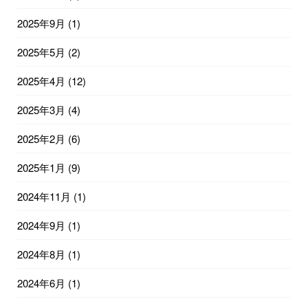
2025年9月
(1)
2025年5月
(2)
2025年4月
(12)
2025年3月
(4)
2025年2月
(6)
2025年1月
(9)
2024年11月
(1)
2024年9月
(1)
2024年8月
(1)
2024年6月
(1)