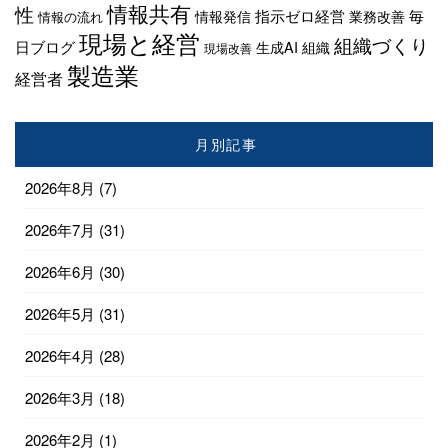
情報共有
性
指示ゼロ経営
毎
情報発信
業務改善
情報の流れ
現場と経営
組織づくり
日ブログ
生成AI
組織
現場改善
製造業
経営者
月別記事
2026年8月
(7)
2026年7月
(31)
2026年6月
(30)
2026年5月
(31)
2026年4月
(28)
2026年3月
(18)
2026年2月
(1)