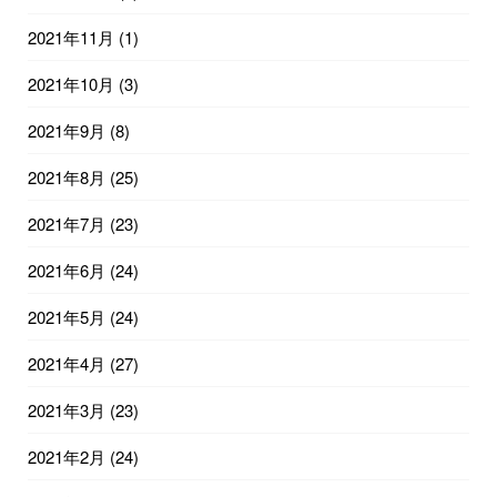
2021年11月
(1)
2021年10月
(3)
2021年9月
(8)
2021年8月
(25)
2021年7月
(23)
2021年6月
(24)
2021年5月
(24)
2021年4月
(27)
2021年3月
(23)
2021年2月
(24)