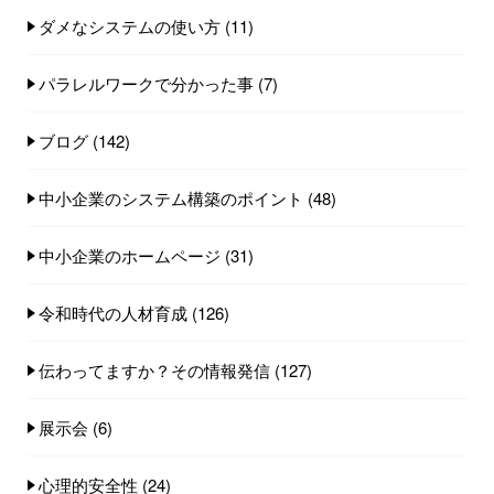
ダメなシステムの使い方
(11)
パラレルワークで分かった事
(7)
ブログ
(142)
中小企業のシステム構築のポイント
(48)
中小企業のホームページ
(31)
令和時代の人材育成
(126)
伝わってますか？その情報発信
(127)
展示会
(6)
心理的安全性
(24)