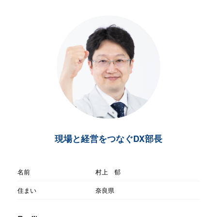
現場と経営をつなぐDX部長
名前
村上 郁
住まい
奈良県