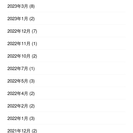
2023年3月
(8)
2023年1月
(2)
2022年12月
(7)
2022年11月
(1)
2022年10月
(2)
2022年7月
(1)
2022年5月
(3)
2022年4月
(2)
2022年2月
(2)
2022年1月
(3)
2021年12月
(2)