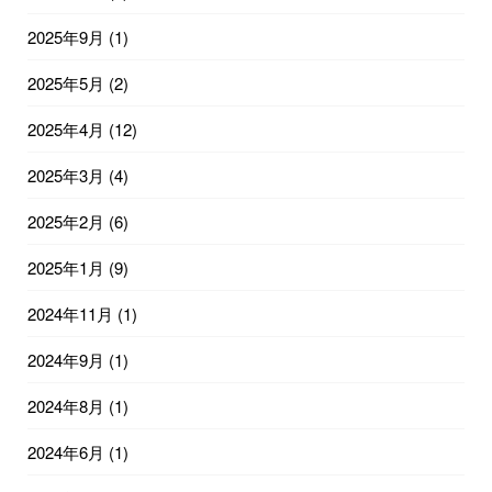
2025年9月
(1)
2025年5月
(2)
2025年4月
(12)
2025年3月
(4)
2025年2月
(6)
2025年1月
(9)
2024年11月
(1)
2024年9月
(1)
2024年8月
(1)
2024年6月
(1)