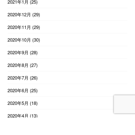
2021年1月
(25)
2020年12月
(29)
2020年11月
(29)
2020年10月
(30)
2020年9月
(28)
2020年8月
(27)
2020年7月
(26)
2020年6月
(25)
2020年5月
(18)
2020年4月
(13)
2020年2月
(12)