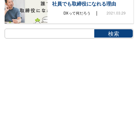
社員でも取締役になれる理由
|
DXって何だろう
2021.03.29