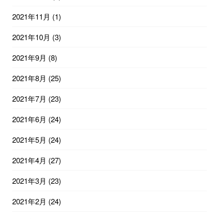
2021年11月
(1)
2021年10月
(3)
2021年9月
(8)
2021年8月
(25)
2021年7月
(23)
2021年6月
(24)
2021年5月
(24)
2021年4月
(27)
2021年3月
(23)
2021年2月
(24)