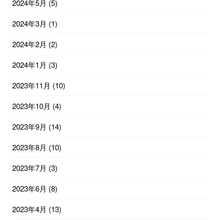
2024年5月
(5)
2024年3月
(1)
2024年2月
(2)
2024年1月
(3)
2023年11月
(10)
2023年10月
(4)
2023年9月
(14)
2023年8月
(10)
2023年7月
(3)
2023年6月
(8)
2023年4月
(13)