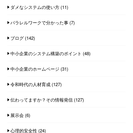
ダメなシステムの使い方
(11)
パラレルワークで分かった事
(7)
ブログ
(142)
中小企業のシステム構築のポイント
(48)
中小企業のホームページ
(31)
令和時代の人材育成
(127)
伝わってますか？その情報発信
(127)
展示会
(6)
心理的安全性
(24)