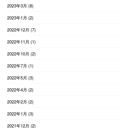
2023年3月
(8)
2023年1月
(2)
2022年12月
(7)
2022年11月
(1)
2022年10月
(2)
2022年7月
(1)
2022年5月
(3)
2022年4月
(2)
2022年2月
(2)
2022年1月
(3)
2021年12月
(2)