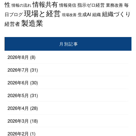
情報共有
性
指示ゼロ経営
毎
情報発信
業務改善
情報の流れ
現場と経営
組織づくり
日ブログ
生成AI
組織
現場改善
製造業
経営者
月別記事
2026年8月
(8)
2026年7月
(31)
2026年6月
(30)
2026年5月
(31)
2026年4月
(28)
2026年3月
(18)
2026年2月
(1)