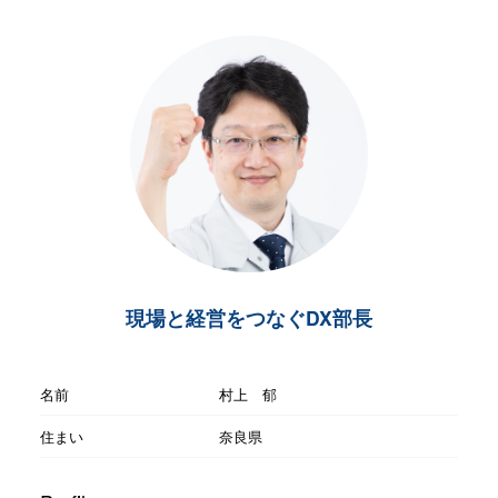
現場と経営をつなぐDX部長
名前
村上 郁
住まい
奈良県