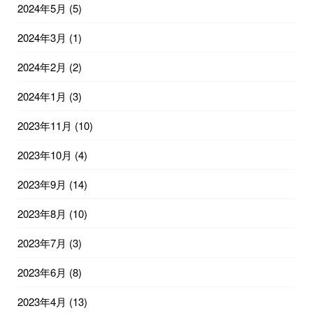
2024年5月
(5)
2024年3月
(1)
2024年2月
(2)
2024年1月
(3)
2023年11月
(10)
2023年10月
(4)
2023年9月
(14)
2023年8月
(10)
2023年7月
(3)
2023年6月
(8)
2023年4月
(13)