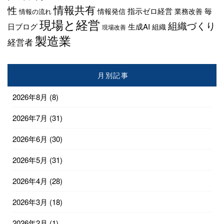
情報共有
性
指示ゼロ経営
毎
情報発信
業務改善
情報の流れ
現場と経営
組織づくり
日ブログ
生成AI
組織
現場改善
製造業
経営者
月別記事
2026年8月
(8)
2026年7月
(31)
2026年6月
(30)
2026年5月
(31)
2026年4月
(28)
2026年3月
(18)
2026年2月
(1)