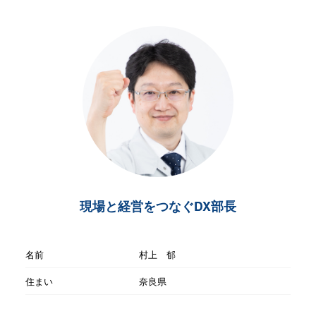
現場と経営をつなぐDX部長
名前
村上 郁
住まい
奈良県