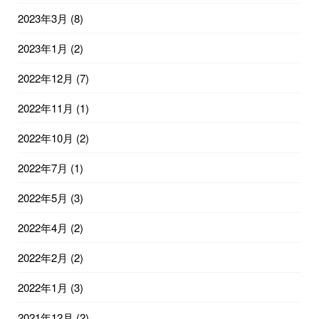
2023年3月
(8)
2023年1月
(2)
2022年12月
(7)
2022年11月
(1)
2022年10月
(2)
2022年7月
(1)
2022年5月
(3)
2022年4月
(2)
2022年2月
(2)
2022年1月
(3)
2021年12月
(2)