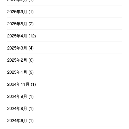
2025年9月
(1)
2025年5月
(2)
2025年4月
(12)
2025年3月
(4)
2025年2月
(6)
2025年1月
(9)
2024年11月
(1)
2024年9月
(1)
2024年8月
(1)
2024年6月
(1)