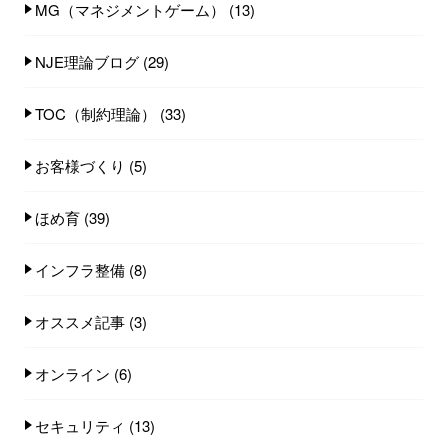
MG（マネジメントゲーム）
(13)
NJE理論ブログ
(29)
TOC（制約理論）
(33)
お客様づくり
(5)
ほめ育
(39)
インフラ整備
(8)
オススメ記事
(3)
オンライン
(6)
セキュリティ
(13)