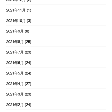
2021年11月
(1)
2021年10月
(3)
2021年9月
(8)
2021年8月
(25)
2021年7月
(23)
2021年6月
(24)
2021年5月
(24)
2021年4月
(27)
2021年3月
(23)
2021年2月
(24)