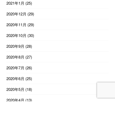
2021年1月
(25)
2020年12月
(29)
2020年11月
(29)
2020年10月
(30)
2020年9月
(28)
2020年8月
(27)
2020年7月
(26)
2020年6月
(25)
2020年5月
(18)
2020年4月
(13)
2020年2月
(12)