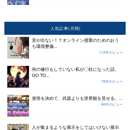
人気記事(月間)
音が出ない！？オンライン授業のためのおう
ち環境整備...
112件のビュー
何の修行もしていない私が〇柱になった話。
GO TO...
78件のビュー
覚悟を決めて、武器よりも世界観を見せる。...
60件のビュー
人が集まるような展示をしてはいけない展示