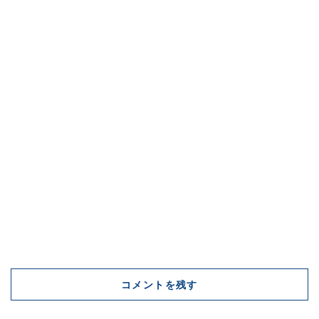
コメントを残す