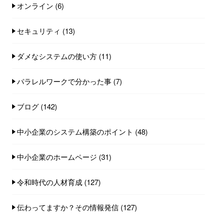
オンライン
(6)
セキュリティ
(13)
ダメなシステムの使い方
(11)
パラレルワークで分かった事
(7)
ブログ
(142)
中小企業のシステム構築のポイント
(48)
中小企業のホームページ
(31)
令和時代の人材育成
(127)
伝わってますか？その情報発信
(127)