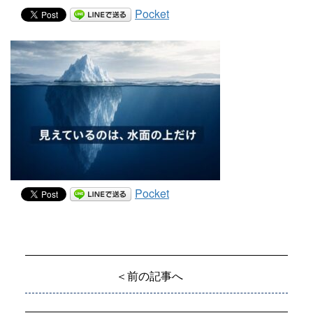
Pocket
Pocket
＜前の記事へ