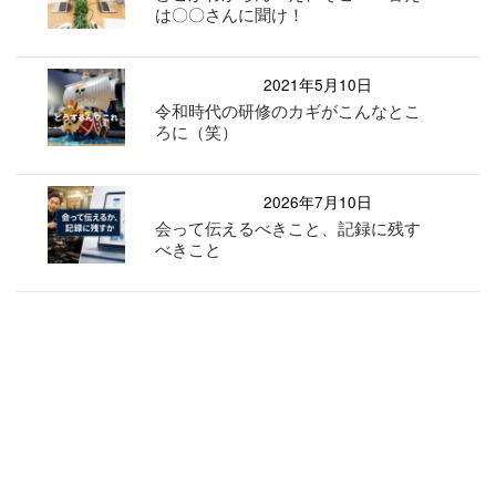
は〇〇さんに聞け！
2021年5月10日
令和時代の研修のカギがこんなとこ
ろに（笑）
2026年7月10日
会って伝えるべきこと、記録に残す
べきこと