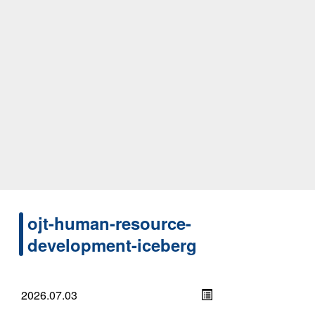
ojt-human-resource-
development-iceberg
2026.07.03