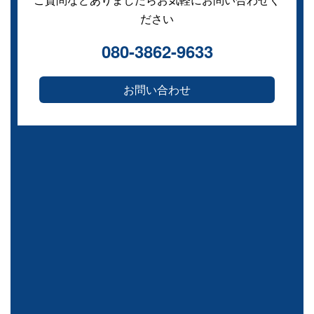
ださい
080-3862-9633
お問い合わせ