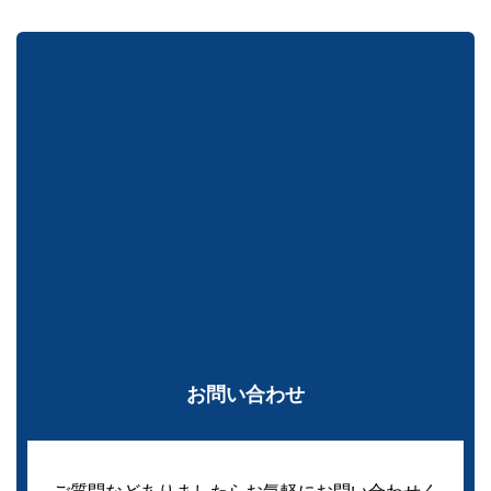
お問い合わせ
ご質問などありましたらお気軽にお問い合わせく