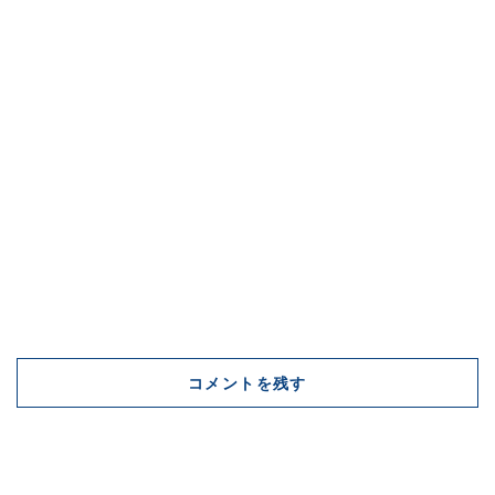
コメントを残す