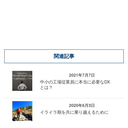
関連記事
2021年7月7日
中小の工場従業員に本当に必要なDX
とは？
2020年6月3日
イライラ期を共に乗り越えるために