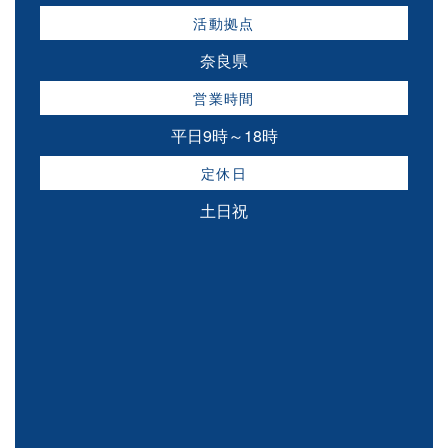
活動拠点
奈良県
営業時間
平日9時～18時
定休日
土日祝