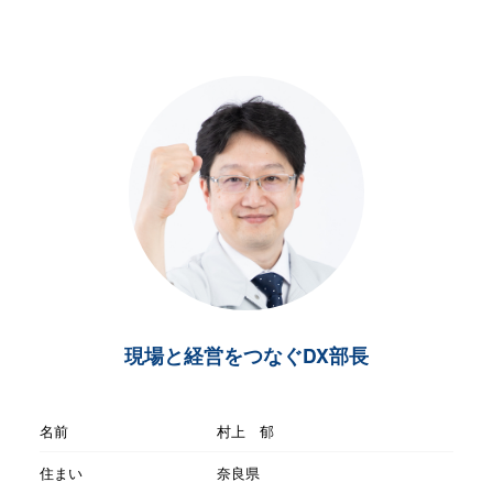
現場と経営をつなぐDX部長
名前
村上 郁
住まい
奈良県