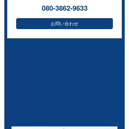
080-3862-9633
お問い合わせ