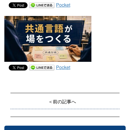
Pocket
Pocket
＜前の記事へ