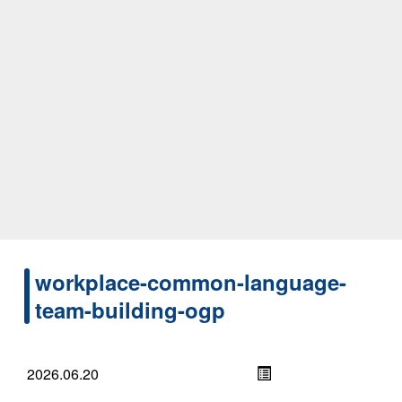
workplace-common-language-
team-building-ogp
2026.06.20