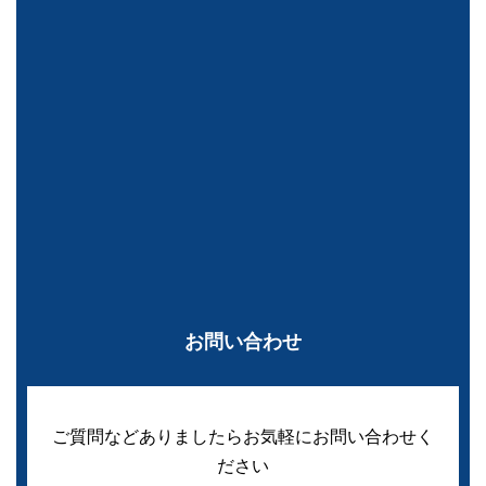
お問い合わせ
ご質問などありましたらお気軽にお問い合わせく
ださい