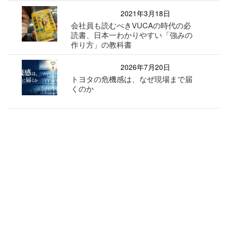
2021年3月18日
会社員も読むべきVUCAの時代の必
読書、日本一わかりやすい「強みの
作り方」の教科書
2026年7月20日
トヨタの危機感は、なぜ現場まで届
くのか