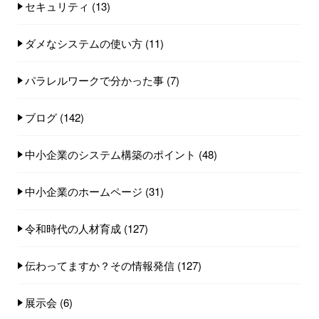
セキュリティ
(13)
ダメなシステムの使い方
(11)
パラレルワークで分かった事
(7)
ブログ
(142)
中小企業のシステム構築のポイント
(48)
中小企業のホームページ
(31)
令和時代の人材育成
(127)
伝わってますか？その情報発信
(127)
展示会
(6)