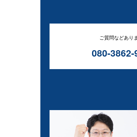
ご質問などあり
080-3862-