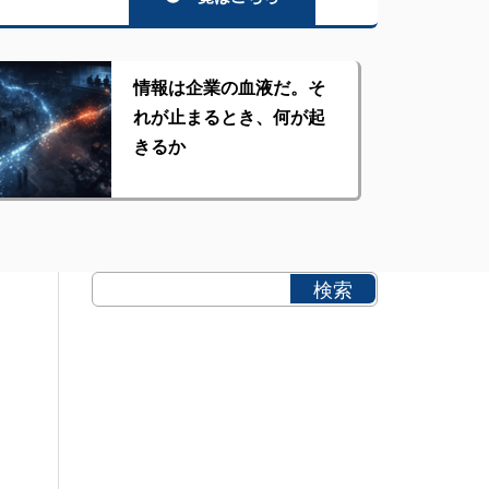
情報は企業の血液だ。そ
れが止まるとき、何が起
きるか