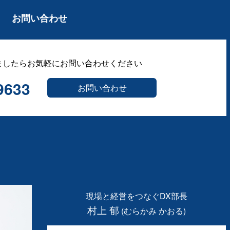
お問い合わせ
ましたらお気軽にお問い合わせください
9633
お問い合わせ
現場と経営をつなぐDX部長
村上 郁
(むらかみ かおる)