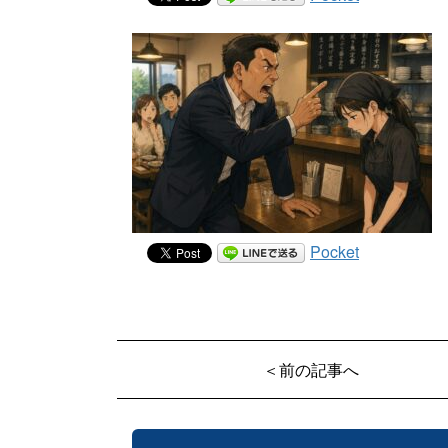
Pocket
＜前の記事へ