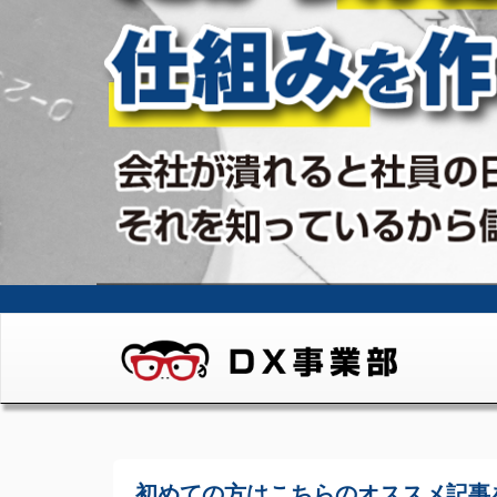
初めての方はこちらの
オススメ記事