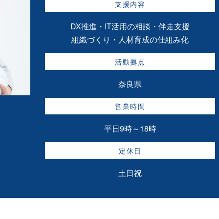
支援内容
DX推進・IT活用の相談・伴走支援
組織づくり・人材育成の仕組み化
活動拠点
奈良県
営業時間
平日9時～18時
定休日
土日祝