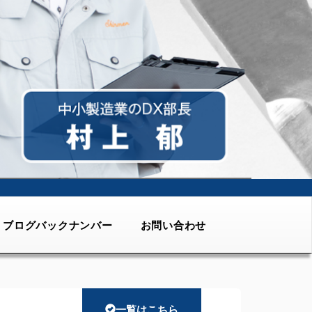
ブログバックナンバー
お問い合わせ
一覧はこちら