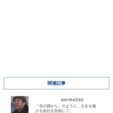
関連記事
2021年4月3日
『北の国から』のように、人生を描
ける会社を目指して。