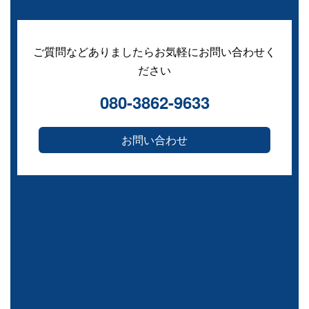
ご質問などありましたらお気軽にお問い合わせく
ださい
080-3862-9633
お問い合わせ