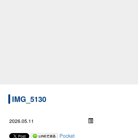
IMG_5130
2026.05.11
Pocket