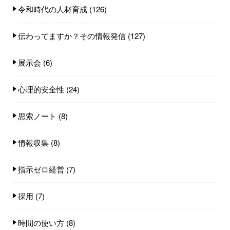
令和時代の人材育成
(126)
伝わってますか？その情報発信
(127)
展示会
(6)
心理的安全性
(24)
思索ノート
(8)
情報収集
(8)
指示ゼロ経営
(7)
採用
(7)
時間の使い方
(8)