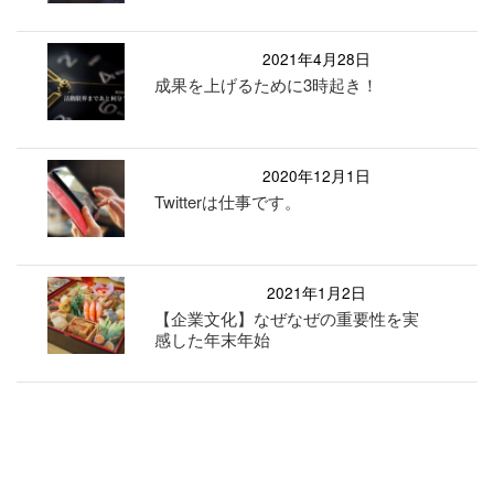
2021年4月28日
成果を上げるために3時起き！
2020年12月1日
Twitterは仕事です。
2021年1月2日
【企業文化】なぜなぜの重要性を実
感した年末年始