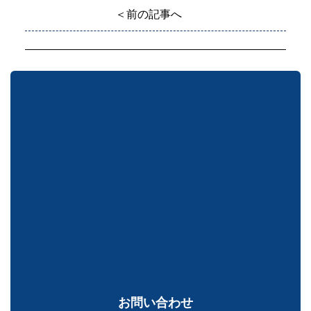
＜前の記事へ
お問い合わせ