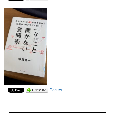
Pocket