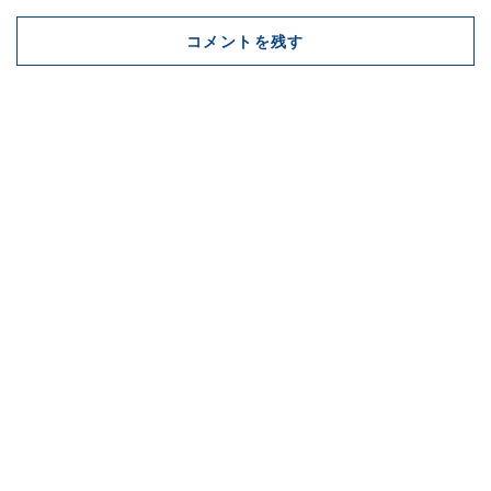
コメントを残す