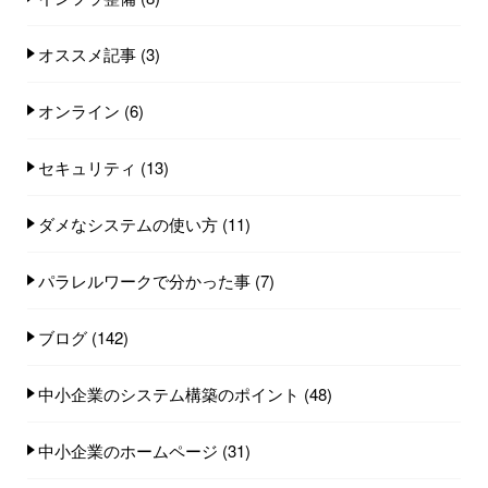
オススメ記事
(3)
オンライン
(6)
セキュリティ
(13)
ダメなシステムの使い方
(11)
パラレルワークで分かった事
(7)
ブログ
(142)
中小企業のシステム構築のポイント
(48)
中小企業のホームページ
(31)