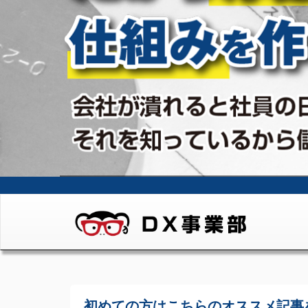
初めての方はこちらの
オススメ記事