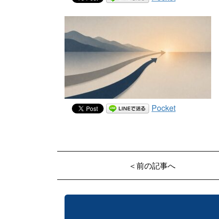
Pocket
＜前の記事へ