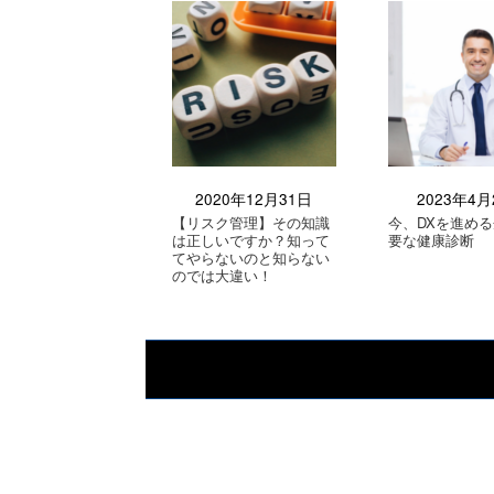
2020年12月31日
2023年4月
【リスク管理】その知識
今、DXを進め
は正しいですか？知って
要な健康診断
てやらないのと知らない
のでは大違い！