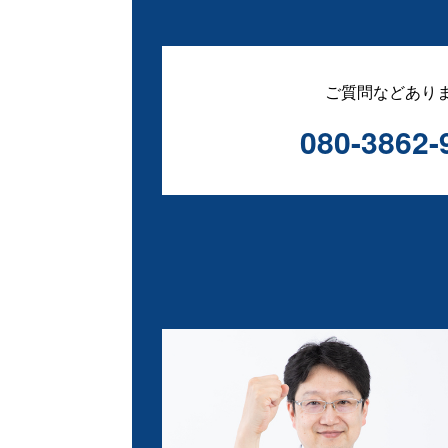
ご質問などあり
080-3862-