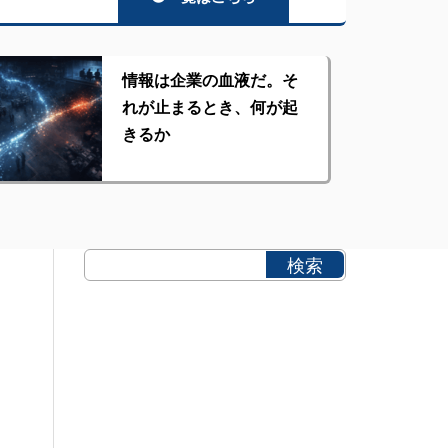
情報は企業の血液だ。そ
れが止まるとき、何が起
きるか