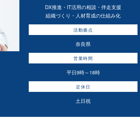
DX推進・IT活用の相談・伴走支援
組織づくり・人材育成の仕組み化
活動拠点
奈良県
営業時間
平日9時～18時
定休日
土日祝