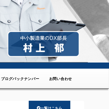
ブログバックナンバー
お問い合わせ
一覧はこちら